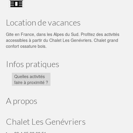
Location de vacances
Gite en France, dans les Alpes du Sud. Profitez des activités
accessibles à partir du Chalet Les Genévriers. Chalet grand
confort ossature bois.
Infos pratiques
Quelles activités
faire à proximité ?
A propos
Chalet Les Genévriers